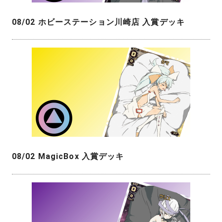
08/02 ホビーステーション川崎店 入賞デッキ
08/02 MagicBox 入賞デッキ