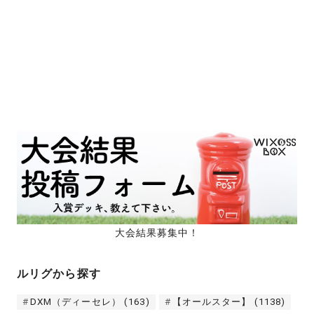
大会結果募集中！
ルリグから探す
DXM（ディーセレ）
(163)
【オールスター】
(1138)