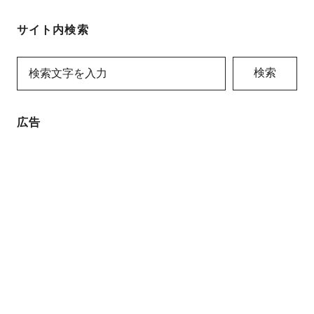
サイト内検索
検索
広告