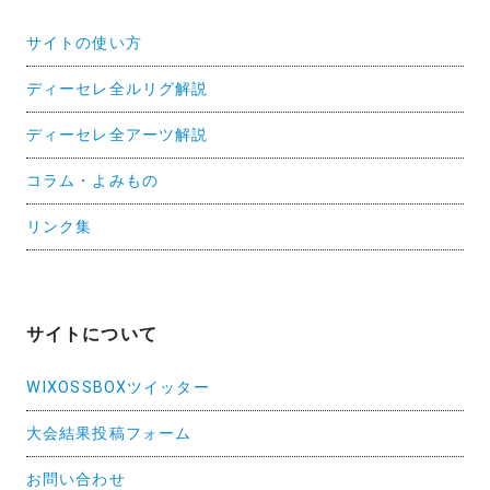
サイトの使い方
ディーセレ全ルリグ解説
ディーセレ全アーツ解説
コラム・よみもの
リンク集
サイトについて
WIXOSSBOXツイッター
大会結果投稿フォーム
お問い合わせ