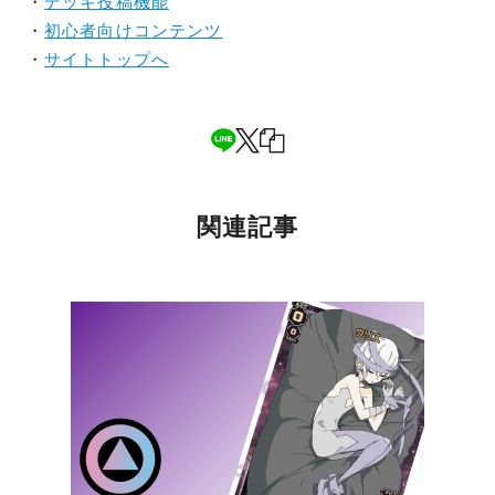
・
デッキ投稿機能
・
初心者向けコンテンツ
・
サイトトップへ
関連記事