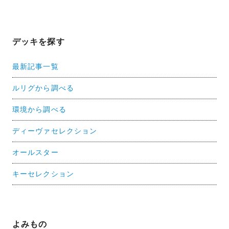
デッキを探す
最新記事一覧
ルリグから調べる
環境から調べる
ディーヴァセレクション
オールスター
キーセレクション
よみもの