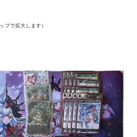
タップで拡大します）