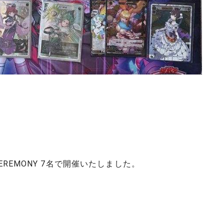
CEREMONY 7名で開催いたしました。