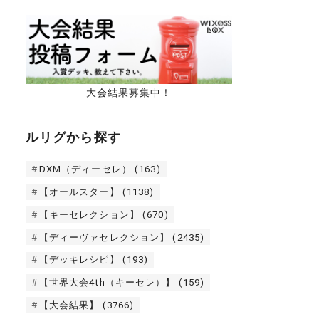
大会結果募集中！
ルリグから探す
DXM（ディーセレ）
(163)
【オールスター】
(1138)
【キーセレクション】
(670)
【ディーヴァセレクション】
(2435)
【デッキレシピ】
(193)
【世界大会4th（キーセレ）】
(159)
【大会結果】
(3766)