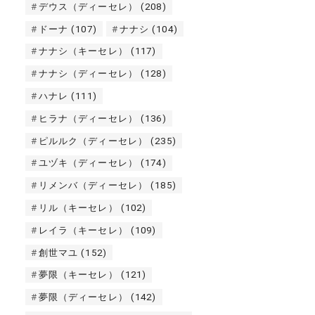
デウス（ディーセレ）
(208)
ドーナ
(107)
ナナシ
(104)
ナナシ（キーセレ）
(117)
ナナシ（ディーセレ）
(128)
ハナレ
(111)
ヒラナ（ディーセレ）
(136)
ピルルク（ディーセレ）
(235)
ユヅキ（ディーセレ）
(174)
リメンバ（ディーセレ）
(185)
リル（キーセレ）
(102)
レイラ（キーセレ）
(109)
創世マユ
(152)
夢限（キーセレ）
(121)
夢限（ディーセレ）
(142)