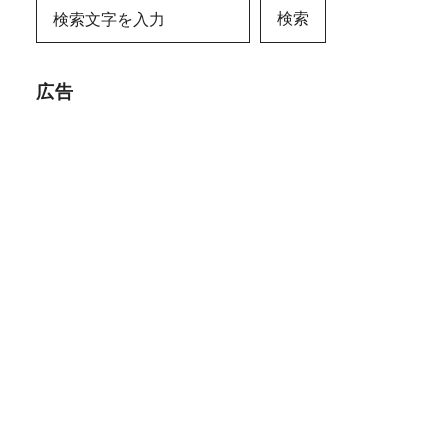
検索
広告