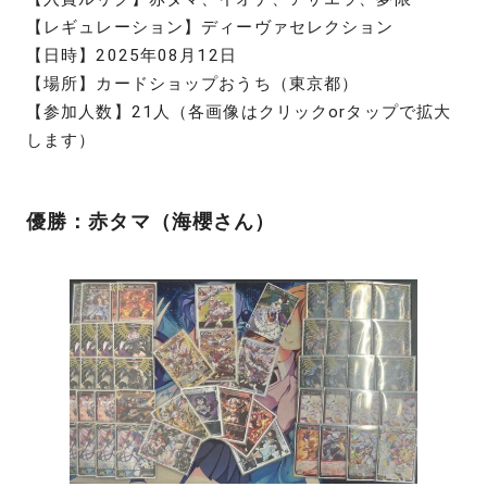
【レギュレーション】ディーヴァセレクション
【日時】2025年08月12日
【場所】カードショップおうち（東京都）
【参加人数】21人（各画像はクリックorタップで拡大
します）
優勝：赤タマ（海櫻さん）