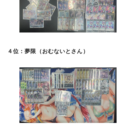
４位：夢限（おむないとさん）