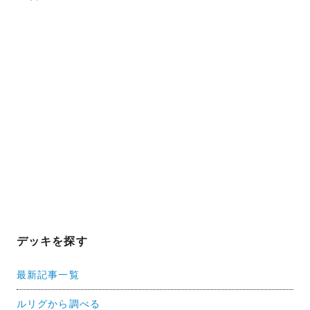
デッキを探す
最新記事一覧
ルリグから調べる