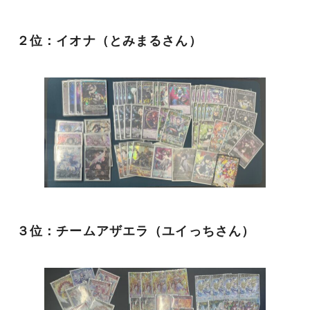
２位：イオナ（とみまるさん）
３位：チームアザエラ（ユイっちさん）