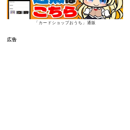
「カードショップおうち」通販
広告