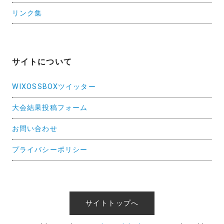
リンク集
サイトについて
WIXOSSBOXツイッター
大会結果投稿フォーム
お問い合わせ
プライバシーポリシー
サイトトップへ