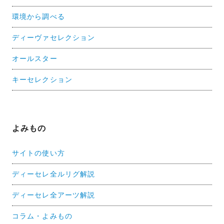
環境から調べる
ディーヴァセレクション
オールスター
キーセレクション
よみもの
サイトの使い方
ディーセレ全ルリグ解説
ディーセレ全アーツ解説
コラム・よみもの