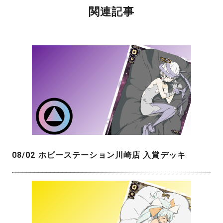
関連記事
08/02 ホビーステーション川崎店 入賞デッキ