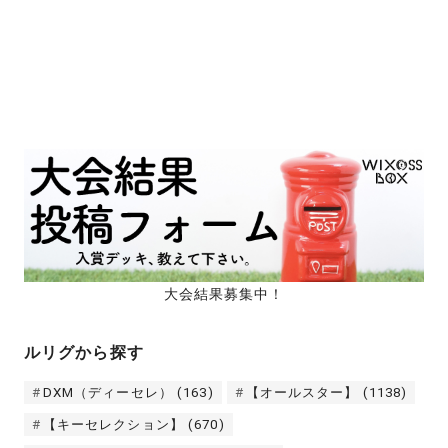
大会結果募集中！
ルリグから探す
DXM（ディーセレ）
(163)
【オールスター】
(1138)
【キーセレクション】
(670)