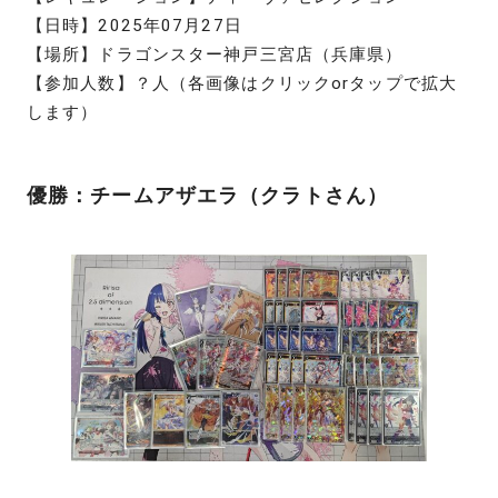
【日時】2025年07月27日
【場所】ドラゴンスター神戸三宮店（兵庫県）
【参加人数】？人（各画像はクリックorタップで拡大
します）
優勝：チームアザエラ（クラトさん）