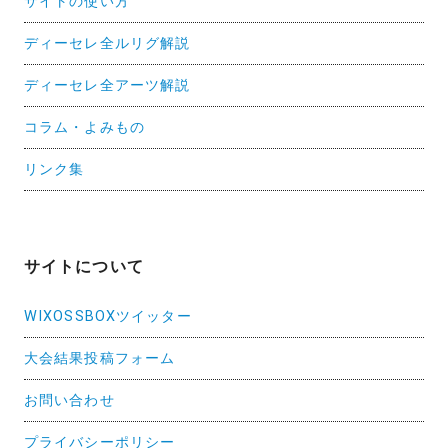
サイトの使い方
ディーセレ全ルリグ解説
ディーセレ全アーツ解説
コラム・よみもの
リンク集
サイトについて
WIXOSSBOXツイッター
大会結果投稿フォーム
お問い合わせ
プライバシーポリシー