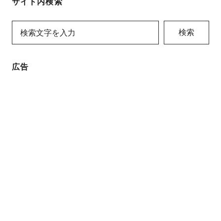
サイト内検索
検索
広告