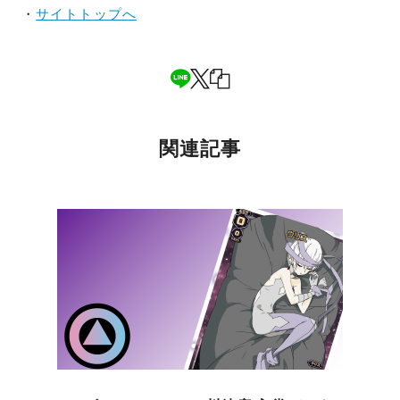
・
サイトトップへ
関連記事