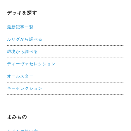
デッキを探す
最新記事一覧
ルリグから調べる
環境から調べる
ディーヴァセレクション
オールスター
キーセレクション
よみもの