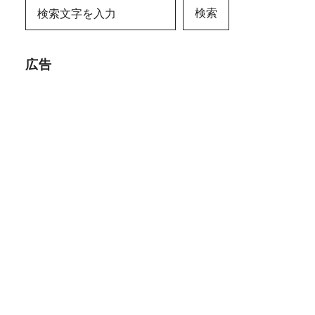
検索
広告