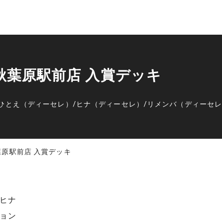
ー秋葉原駅前店 入賞デッキ
ひとえ（ディーセレ）
/
ヒナ（ディーセレ）
/
リメンバ（ディーセ
秋葉原駅前店 入賞デッキ
ヒナ
ョン