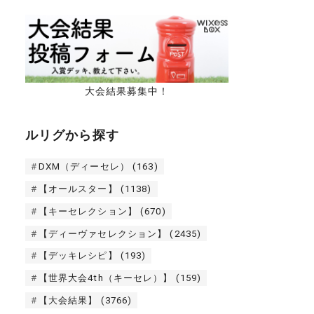
大会結果募集中！
ルリグから探す
DXM（ディーセレ）
(163)
【オールスター】
(1138)
【キーセレクション】
(670)
【ディーヴァセレクション】
(2435)
【デッキレシピ】
(193)
【世界大会4th（キーセレ）】
(159)
【大会結果】
(3766)