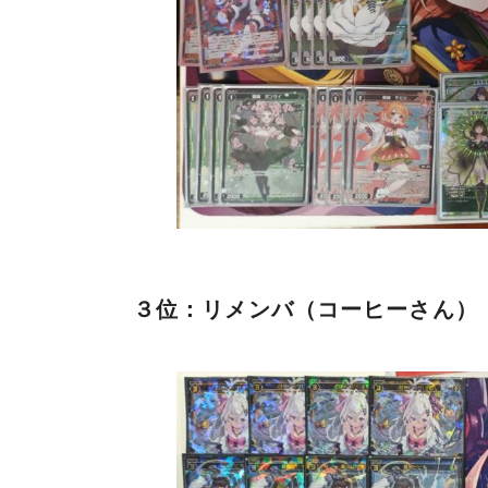
３位：リメンバ（コーヒーさん）