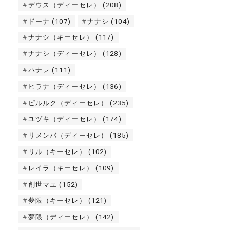
デウス（ディーセレ）
(208)
ドーナ
(107)
ナナシ
(104)
ナナシ（キーセレ）
(117)
ナナシ（ディーセレ）
(128)
ハナレ
(111)
ヒラナ（ディーセレ）
(136)
ピルルク（ディーセレ）
(235)
ユヅキ（ディーセレ）
(174)
リメンバ（ディーセレ）
(185)
リル（キーセレ）
(102)
レイラ（キーセレ）
(109)
創世マユ
(152)
夢限（キーセレ）
(121)
夢限（ディーセレ）
(142)