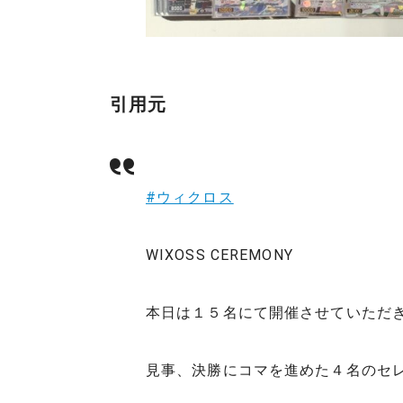
引用元
#ウィクロス
WIXOSS CEREMONY
本日は１５名にて開催させていただ
見事、決勝にコマを進めた４名のセ