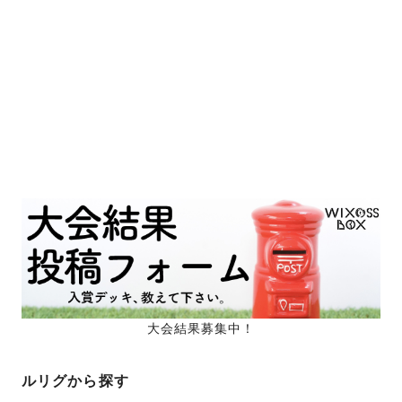
大会結果募集中！
ルリグから探す