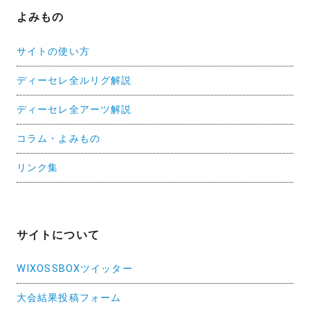
よみもの
サイトの使い方
ディーセレ全ルリグ解説
ディーセレ全アーツ解説
コラム・よみもの
リンク集
サイトについて
WIXOSSBOXツイッター
大会結果投稿フォーム