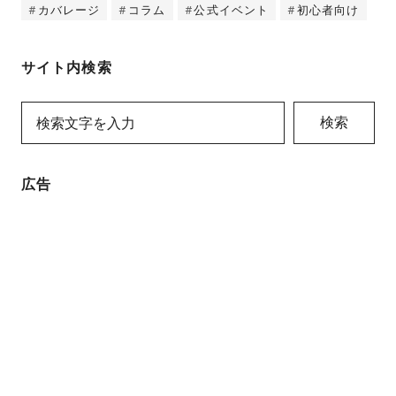
カバレージ
コラム
公式イベント
初心者向け
サイト内検索
検索
広告