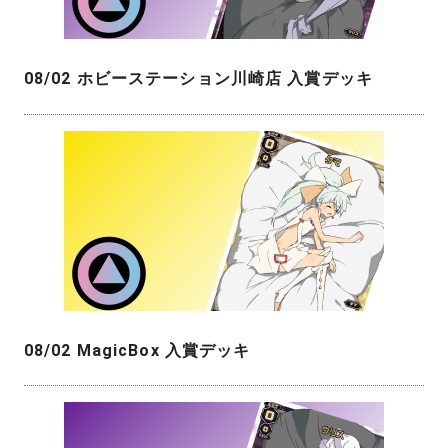
08/02 ホビーステーション川崎店 入賞デッキ
08/02 MagicBox 入賞デッキ