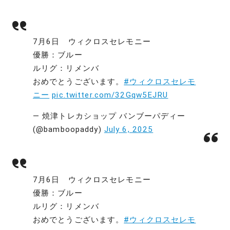
7月6日 ウィクロスセレモニー
優勝：ブルー
ルリグ：リメンバ
おめでとうございます。
#ウィクロスセレモ
ニー
pic.twitter.com/32Gqw5EJRU
— 焼津トレカショップ バンブーパディー
(@bamboopaddy)
July 6, 2025
7月6日 ウィクロスセレモニー
優勝：ブルー
ルリグ：リメンバ
おめでとうございます。
#ウィクロスセレモ