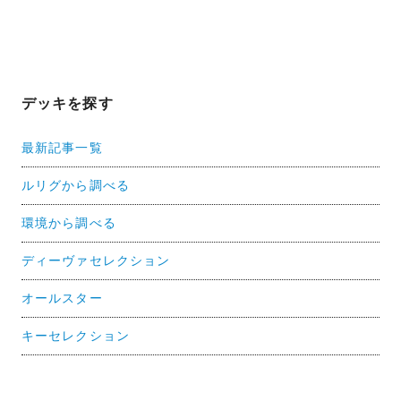
デッキを探す
最新記事一覧
ルリグから調べる
環境から調べる
ディーヴァセレクション
オールスター
キーセレクション