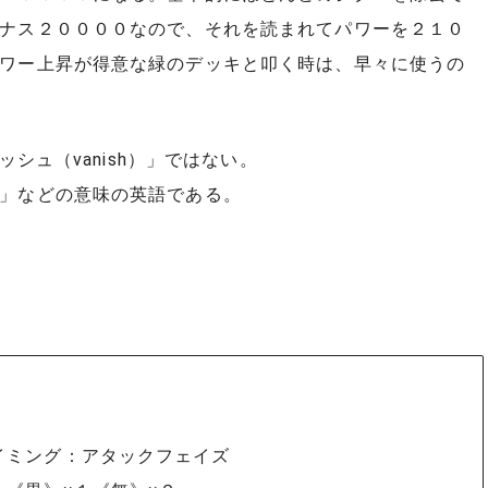
ナス２００００なので、それを読まれてパワーを２１０
ワー上昇が得意な緑のデッキと叩く時は、早々に使うの
ッシュ（vanish）」ではない。
」などの意味の英語である。
イミング：アタックフェイズ