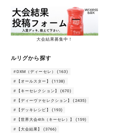
大会結果募集中！
ルリグから探す
DXM（ディーセレ）
(163)
【オールスター】
(1138)
【キーセレクション】
(670)
【ディーヴァセレクション】
(2435)
【デッキレシピ】
(193)
【世界大会4th（キーセレ）】
(159)
【大会結果】
(3766)