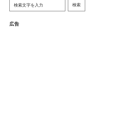
検索
広告