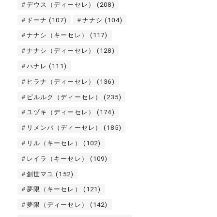
デウス（ディーセレ）
(208)
ドーナ
(107)
ナナシ
(104)
ナナシ（キーセレ）
(117)
ナナシ（ディーセレ）
(128)
ハナレ
(111)
ヒラナ（ディーセレ）
(136)
ピルルク（ディーセレ）
(235)
ユヅキ（ディーセレ）
(174)
リメンバ（ディーセレ）
(185)
リル（キーセレ）
(102)
レイラ（キーセレ）
(109)
創世マユ
(152)
夢限（キーセレ）
(121)
夢限（ディーセレ）
(142)