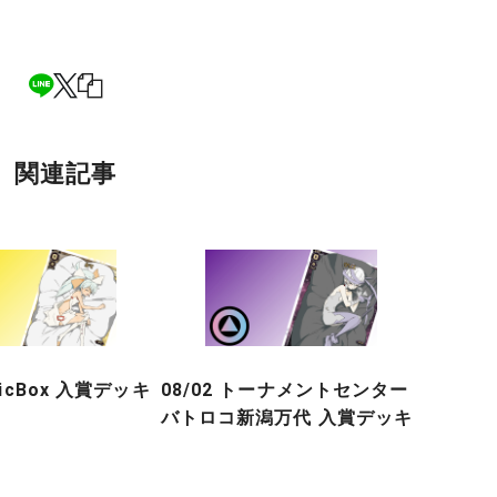
関連記事
gicBox 入賞デッキ
08/02 トーナメントセンター
バトロコ新潟万代 入賞デッキ