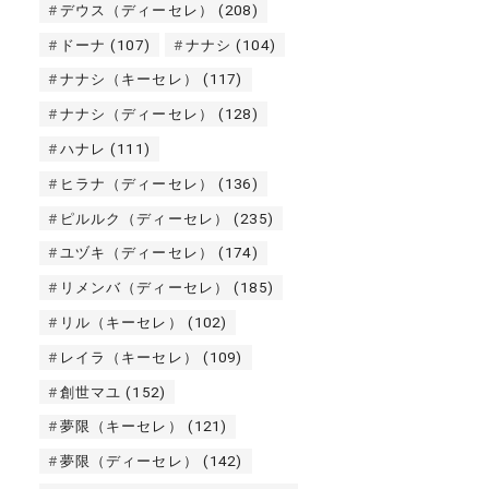
デウス（ディーセレ）
(208)
ドーナ
(107)
ナナシ
(104)
ナナシ（キーセレ）
(117)
ナナシ（ディーセレ）
(128)
ハナレ
(111)
ヒラナ（ディーセレ）
(136)
ピルルク（ディーセレ）
(235)
ユヅキ（ディーセレ）
(174)
リメンバ（ディーセレ）
(185)
リル（キーセレ）
(102)
レイラ（キーセレ）
(109)
創世マユ
(152)
夢限（キーセレ）
(121)
夢限（ディーセレ）
(142)