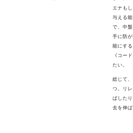
エナもし
与える能
で、中盤
手に防が
能にする
《コード
たい。
総じて、
つ。リレ
ばしたり、
去を伸ば