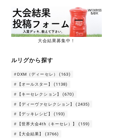
大会結果募集中！
ルリグから探す
DXM（ディーセレ）
(163)
【オールスター】
(1138)
【キーセレクション】
(670)
【ディーヴァセレクション】
(2435)
【デッキレシピ】
(193)
【世界大会4th（キーセレ）】
(159)
【大会結果】
(3766)