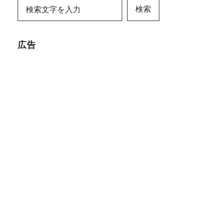
検索
広告