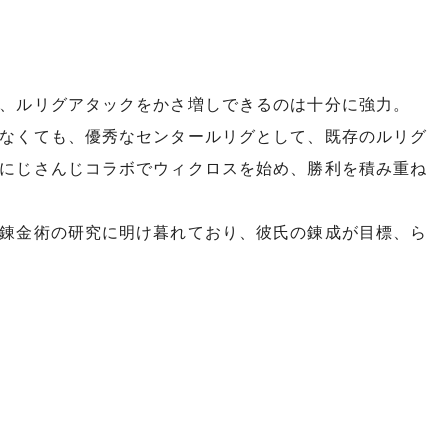
、ルリグアタックをかさ増しできるのは十分に強力。
なくても、優秀なセンタールリグとして、既存のルリグ
にじさんじコラボでウィクロスを始め、勝利を積み重ね
錬金術の研究に明け暮れており、彼氏の錬成が目標、ら